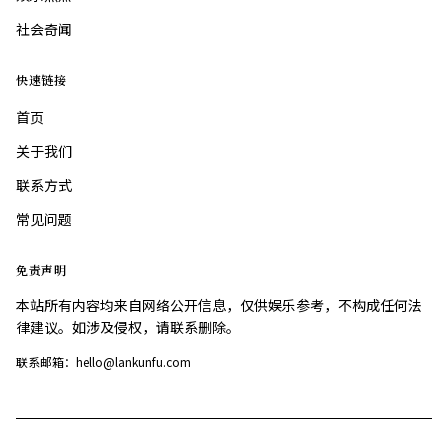
社会奇闻
快速链接
首页
关于我们
联系方式
常见问题
免责声明
本站所有内容均来自网络公开信息，仅供娱乐参考，不构成任何法
律建议。如涉及侵权，请联系删除。
联系邮箱：hello@lankunfu.com