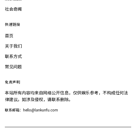
社会奇闻
快速链接
首页
关于我们
联系方式
常见问题
免责声明
本站所有内容均来自网络公开信息，仅供娱乐参考，不构成任何法
律建议。如涉及侵权，请联系删除。
联系邮箱：hello@lankunfu.com