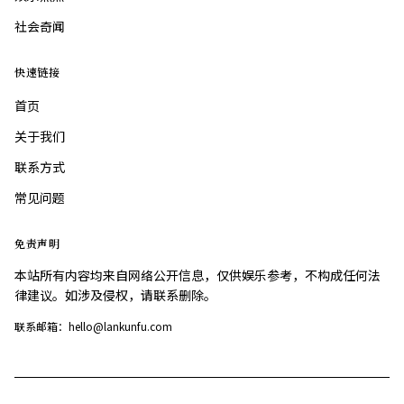
社会奇闻
快速链接
首页
关于我们
联系方式
常见问题
免责声明
本站所有内容均来自网络公开信息，仅供娱乐参考，不构成任何法
律建议。如涉及侵权，请联系删除。
联系邮箱：hello@lankunfu.com