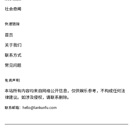
社会奇闻
快速链接
首页
关于我们
联系方式
常见问题
免责声明
本站所有内容均来自网络公开信息，仅供娱乐参考，不构成任何法
律建议。如涉及侵权，请联系删除。
联系邮箱：hello@lankunfu.com