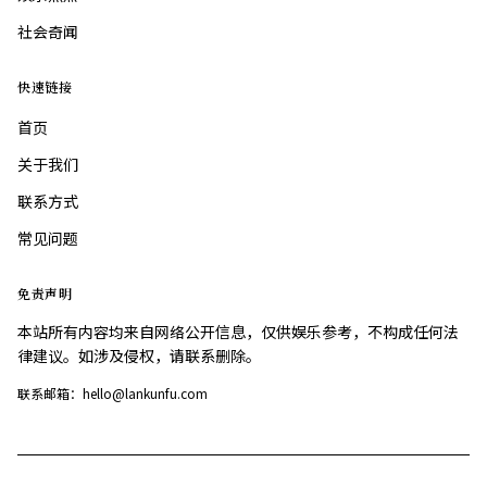
社会奇闻
快速链接
首页
关于我们
联系方式
常见问题
免责声明
本站所有内容均来自网络公开信息，仅供娱乐参考，不构成任何法
律建议。如涉及侵权，请联系删除。
联系邮箱：hello@lankunfu.com