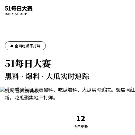
51每日大赛
DAILY SCOOP
🔔 全网吃瓜不打烊
51每日大赛
黑料 · 爆料 · 大瓜实时追踪
带你看遍每日大赛黑料、吃瓜爆料、大瓜实时追踪。聚焦网红
新，吃瓜聚集地不打烊。
12
今日更新