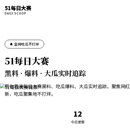
51每日大赛
DAILY SCOOP
🔔 全网吃瓜不打烊
51每日大赛
黑料 · 爆料 · 大瓜实时追踪
带你看遍每日大赛黑料、吃瓜爆料、大瓜实时追踪。聚焦网红
新，吃瓜聚集地不打烊。
12
今日更新