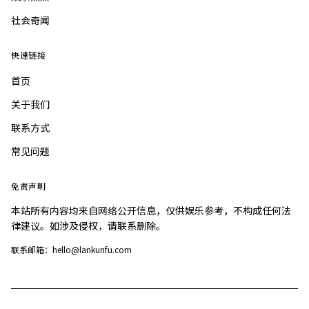
社会奇闻
快速链接
首页
关于我们
联系方式
常见问题
免责声明
本站所有内容均来自网络公开信息，仅供娱乐参考，不构成任何法
律建议。如涉及侵权，请联系删除。
联系邮箱：hello@lankunfu.com