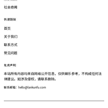
社会奇闻
快速链接
首页
关于我们
联系方式
常见问题
免责声明
本站所有内容均来自网络公开信息，仅供娱乐参考，不构成任何法
律建议。如涉及侵权，请联系删除。
联系邮箱：hello@lankunfu.com