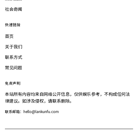
社会奇闻
快速链接
首页
关于我们
联系方式
常见问题
免责声明
本站所有内容均来自网络公开信息，仅供娱乐参考，不构成任何法
律建议。如涉及侵权，请联系删除。
联系邮箱：hello@lankunfu.com