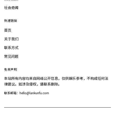
社会奇闻
快速链接
首页
关于我们
联系方式
常见问题
免责声明
本站所有内容均来自网络公开信息，仅供娱乐参考，不构成任何法
律建议。如涉及侵权，请联系删除。
联系邮箱：hello@lankunfu.com