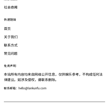
社会奇闻
快速链接
首页
关于我们
联系方式
常见问题
免责声明
本站所有内容均来自网络公开信息，仅供娱乐参考，不构成任何法
律建议。如涉及侵权，请联系删除。
联系邮箱：hello@lankunfu.com