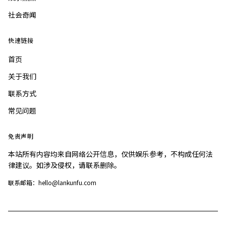
社会奇闻
快速链接
首页
关于我们
联系方式
常见问题
免责声明
本站所有内容均来自网络公开信息，仅供娱乐参考，不构成任何法
律建议。如涉及侵权，请联系删除。
联系邮箱：hello@lankunfu.com