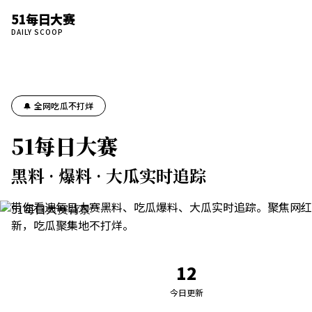
51每日大赛
DAILY SCOOP
🔔 全网吃瓜不打烊
51每日大赛
黑料 · 爆料 · 大瓜实时追踪
带你看遍每日大赛黑料、吃瓜爆料、大瓜实时追踪。聚焦网红
新，吃瓜聚集地不打烊。
12
今日更新