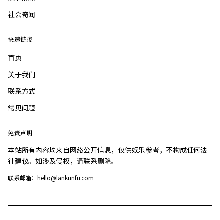
社会奇闻
快速链接
首页
关于我们
联系方式
常见问题
免责声明
本站所有内容均来自网络公开信息，仅供娱乐参考，不构成任何法
律建议。如涉及侵权，请联系删除。
联系邮箱：hello@lankunfu.com