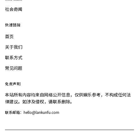
社会奇闻
快速链接
首页
关于我们
联系方式
常见问题
免责声明
本站所有内容均来自网络公开信息，仅供娱乐参考，不构成任何法
律建议。如涉及侵权，请联系删除。
联系邮箱：hello@lankunfu.com