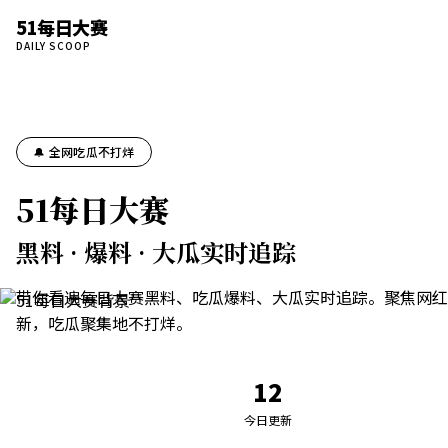
51每日大赛
DAILY SCOOP
🔔 全网吃瓜不打烊
51每日大赛
黑料 · 爆料 · 大瓜实时追踪
带你看遍每日大赛黑料、吃瓜爆料、大瓜实时追踪。聚焦网红
新，吃瓜聚集地不打烊。
12
今日更新