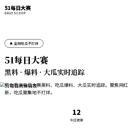
51每日大赛
DAILY SCOOP
🔔 全网吃瓜不打烊
51每日大赛
黑料 · 爆料 · 大瓜实时追踪
带你看遍每日大赛黑料、吃瓜爆料、大瓜实时追踪。聚焦网红
新，吃瓜聚集地不打烊。
12
今日更新