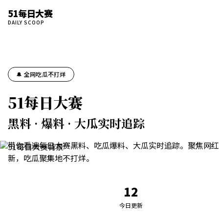
51每日大赛
DAILY SCOOP
🔔 全网吃瓜不打烊
51每日大赛
黑料 · 爆料 · 大瓜实时追踪
带你看遍每日大赛黑料、吃瓜爆料、大瓜实时追踪。聚焦网红
新，吃瓜聚集地不打烊。
12
今日更新