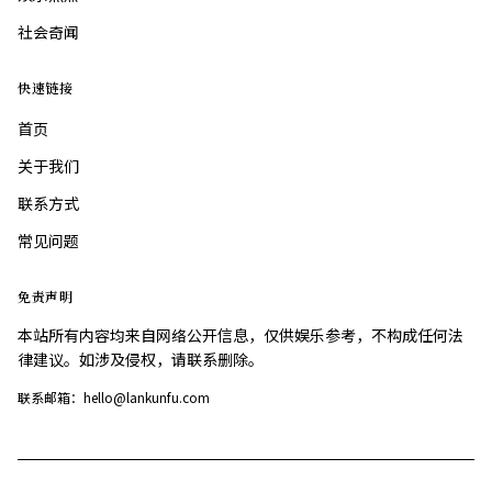
社会奇闻
快速链接
首页
关于我们
联系方式
常见问题
免责声明
本站所有内容均来自网络公开信息，仅供娱乐参考，不构成任何法
律建议。如涉及侵权，请联系删除。
联系邮箱：hello@lankunfu.com