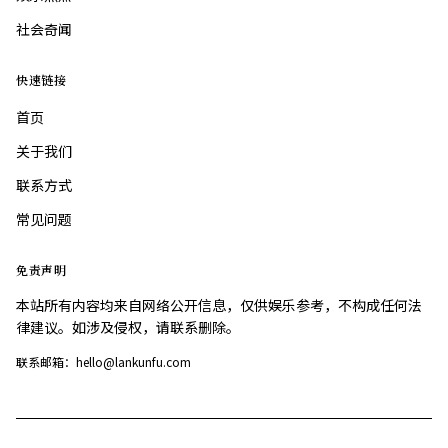
社会奇闻
快速链接
首页
关于我们
联系方式
常见问题
免责声明
本站所有内容均来自网络公开信息，仅供娱乐参考，不构成任何法
律建议。如涉及侵权，请联系删除。
联系邮箱：hello@lankunfu.com